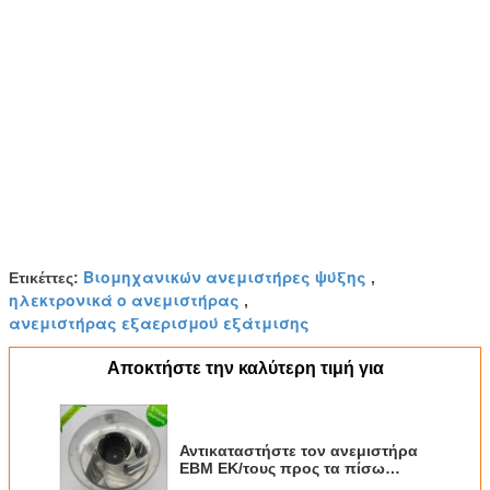
Βιομηχανικών ανεμιστήρες ψύξης
Ετικέττες:
,
ηλεκτρονικά ο ανεμιστήρας
,
ανεμιστήρας εξαερισμού εξάτμισης
Αποκτήστε την καλύτερη τιμή για
Αντικαταστήστε τον ανεμιστήρα
EBM ΕΚ/τους προς τα πίσω
καμμμένους φυγοκεντρικούς