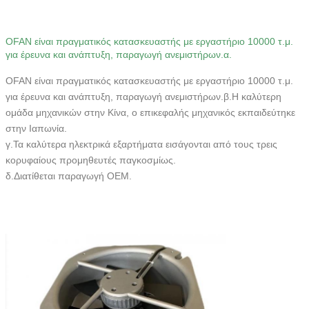
OFAN
είναι πραγματικός κατασκευαστής με εργαστήριο 10000 τ.μ.
για έρευνα και ανάπτυξη, παραγωγή ανεμιστήρων.
α.
OFAN
είναι πραγματικός κατασκευαστής με εργαστήριο 10000 τ.μ.
για έρευνα και ανάπτυξη, παραγωγή ανεμιστήρων.
β.Η καλύτερη
ομάδα μηχανικών στην Κίνα, ο επικεφαλής μηχανικός εκπαιδεύτηκε
στην Ιαπωνία.
γ.Τα καλύτερα ηλεκτρικά εξαρτήματα εισάγονται από τους τρεις
κορυφαίους προμηθευτές παγκοσμίως.
δ.Διατίθεται παραγωγή OEM.