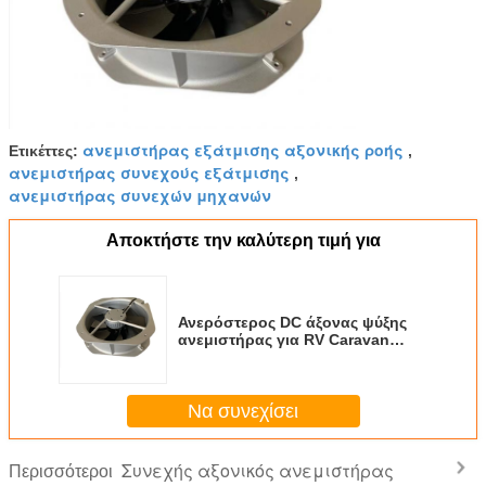
ανεμιστήρας εξάτμισης αξονικής ροής
Ετικέττες:
,
ανεμιστήρας συνεχούς εξάτμισης
,
ανεμιστήρας συνεχών μηχανών
Αποκτήστε την καλύτερη τιμή για
Ανερόστερος DC άξονας ψύξης
ανεμιστήρας για RV Caravan
σύστημα κυκλοφορίας αέρα
Να συνεχίσει
Συνεχής αξονικός ανεμιστήρας
Περισσότεροι