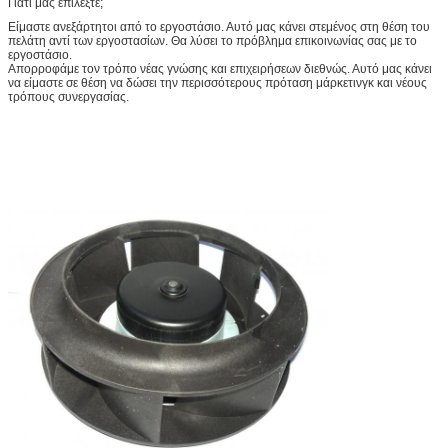
Γιατί μας επιλέξτε;
Είμαστε ανεξάρτητοι από το εργοστάσιο. Αυτό μας κάνει στεμένος στη θέση του
πελάτη αντί των εργοστασίων. Θα λύσει το πρόβλημα επικοινωνίας σας με το
εργοστάσιο.
Απορροφάμε τον τρόπο νέας γνώσης και επιχειρήσεων διεθνώς. Αυτό μας κάνει
να είμαστε σε θέση να δώσει την περισσότερους πρόταση μάρκετινγκ και νέους
τρόπους συνεργασίας.