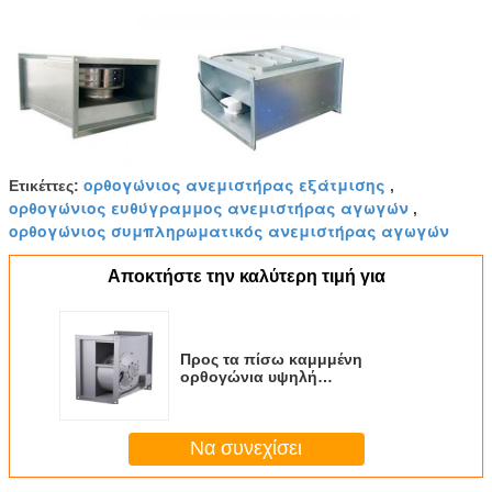
ορθογώνιος ανεμιστήρας εξάτμισης
Ετικέττες:
,
ορθογώνιος ευθύγραμμος ανεμιστήρας αγωγών
,
ορθογώνιος συμπληρωματικός ανεμιστήρας αγωγών
Αποκτήστε την καλύτερη τιμή για
Προς τα πίσω καμμμένη
ορθογώνια υψηλή
αποδοτικότητα 220V 380V 400mm
200mm ανεμιστήρων αγωγών
Να συνεχίσει