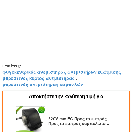
Ετικέττες:
φυγοκεντρικός ανεμιστήρας ανεμιστήρων εξάτμισης
,
μπροστινός κυρτός ανεμιστήρας
,
μπροστινός ανεμιστήρας καμπυλών
Αποκτήστε την καλύτερη τιμή για
220V mm EC Προς τα εμπρός
Προς τα εμπρός καμπυλωτοί
ανεμιστήρες κεντροφυλλικοί