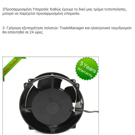
2Προσαρμοσμένη Υπηρεσία: Καθώς έχουμε το δικό μας τμήμα τυποποίησης,
μπορεί να παρέχεται προσαρμοσμένη υπηρεσία.
3- Γρήγορη εξυπηρέτηση πελατών: TradeManager και ηλεκτρονικό ταχυδρομείο
θα απαντηθεί σε 24 ώρες.