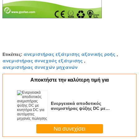
ανεμιστήρας εξάτμισης αξονικής ροής
Ετικέττες:
,
ανεμιστήρας συνεχούς εξάτμισης
,
ανεμιστήρας συνεχών μηχανών
Αποκτήστε την καλύτερη τιμή για
Ενεργειακά αποδοτικός
ανεμιστήρας ψύξης DC με
κινητήρα DC για αυτόματες
μηχανές πώλησης
Να συνεχίσει