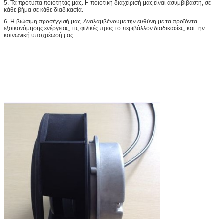
5. Τα πρότυπα ποιότητάς μας. Η ποιοτική διαχείρισή μας είναι ασυμβίβαστη, σε
κάθε βήμα σε κάθε διαδικασία.
6. Η βιώσιμη προσέγγισή μας. Αναλαμβάνουμε την ευθύνη με τα προϊόντα
εξοικονόμησης ενέργειας, τις φιλικές προς το περιβάλλον διαδικασίες, και την
κοινωνική υποχρέωσή μας.