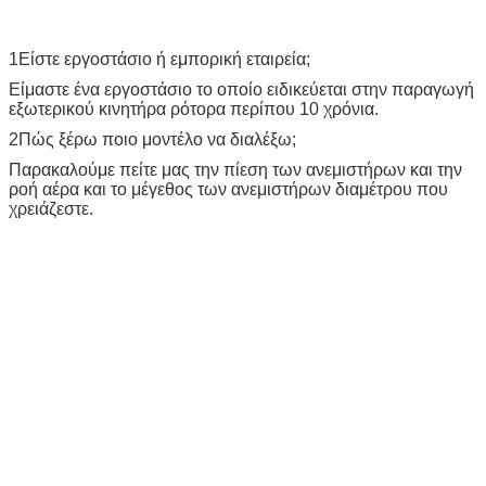
1Είστε εργοστάσιο ή εμπορική εταιρεία;
Είμαστε ένα εργοστάσιο το οποίο ειδικεύεται στην παραγωγή
εξωτερικού κινητήρα ρότορα περίπου 10 χρόνια.
2Πώς ξέρω ποιο μοντέλο να διαλέξω;
Παρακαλούμε πείτε μας την πίεση των ανεμιστήρων και την
ροή αέρα και το μέγεθος των ανεμιστήρων διαμέτρου που
χρειάζεστε.